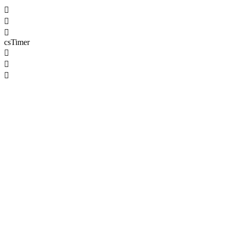



csTimer


